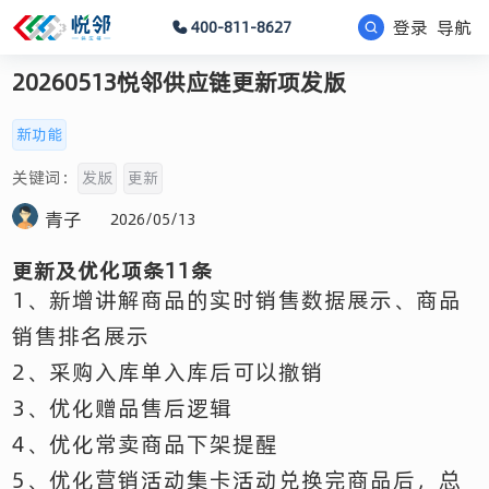
登录
导航
400-811-8627
20260513悦邻供应链更新项发版
新功能
关键词：
发版
更新
青子
2026/05/13
更新及优化项条11条
1、新增讲解商品的实时销售数据展示、商品
销售排名展示
2、采购入库单入库后可以撤销
3、优化赠品售后逻辑
4、优化常卖商品下架提醒
5、优化营销活动集卡活动兑换完商品后，总