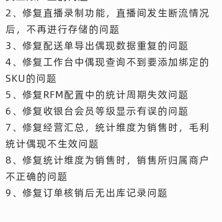
2、修复直播录制功能，直播间发生断流情况
后，不再进行存储的问题
3、修复配送单导出偶现数据重复的问题
4、修复工作台中偶现查询不到要添加绑定的
SKU的问题
5、修复RFM配置中的统计周期失效问题
6、修复收银台会员等级显示有误的问题
7、修复经营汇总，统计维度为销售时，毛利
统计偶现不生效问题
8、修复统计维度为销售时，销售所归属商户
不正确的问题
9、修复订单核销后无出库记录问题