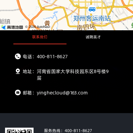
© 2026 AutoNavi
联系我们
诚聘英才
电话：
400-811-8627
地址：
河南省国家大学科技园东区8号楼9
层
邮箱：
yinghecloud@163.com
服务热线：
400-811-8627