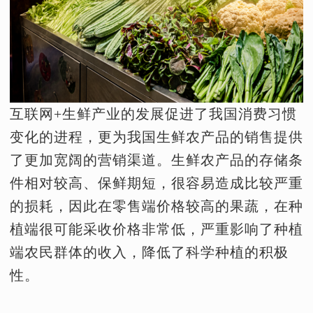
互联网+生鲜产业的发展促进了我国消费习惯
变化的进程，更为我国生鲜农产品的销售提供
了更加宽阔的营销渠道。生鲜农产品的存储条
件相对较高、保鲜期短，很容易造成比较严重
的损耗，因此在零售端价格较高的果蔬，在种
植端很可能采收价格非常低，严重影响了种植
端农民群体的收入，降低了科学种植的积极
性。