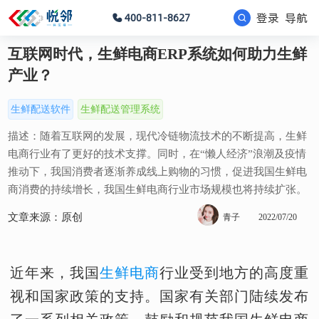
登录
导航
400-811-8627
互联网时代，生鲜电商ERP系统如何助力生鲜
产业？
生鲜配送软件
生鲜配送管理系统
描述：随着互联网的发展，现代冷链物流技术的不断提高，生鲜
电商行业有了更好的技术支撑。同时，在“懒人经济”浪潮及疫情
推动下，我国消费者逐渐养成线上购物的习惯，促进我国生鲜电
商消费的持续增长，我国生鲜电商行业市场规模也将持续扩张。
文章来源：原创
青子
2022/07/20
近年来，我国
生鲜电商
行业受到地方的高度重
视和国家政策的支持。国家有关部门陆续发布