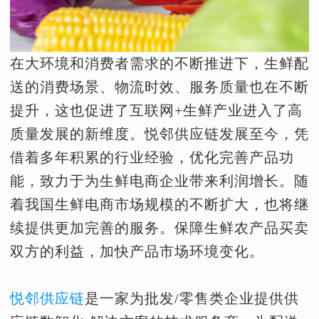
在大环境和消费者需求的不断推进下，生鲜配
送的消费场景、物流时效、服务质量也在不断
提升，这也促进了互联网+生鲜产业进入了高
质量发展的新维度。悦邻供应链发展至今，凭
借着多年积累的行业经验，优化完善产品功
能，致力于为生鲜电商企业带来利润增长。随
着我国生鲜电商市场规模的不断扩大，也将继
续提供更加完善的服务。保障生鲜农产品买卖
双方的利益，加快产品市场环境变化。
悦邻供应链
是一家为批发/零售类企业提供供