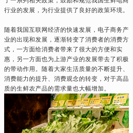
了一系列相关政策，鼓励和规范我国生鲜电商
行业的发展，为行业提供了良好的政策环境。
随着我国互联网经济的快速发展，电子商务产
业的出现和发展，逐渐转变了消费者的消费方
式，一方面给消费者带来了很大的方便和实
惠，另一方面也为上游产业的发展带去了积极
的带动作用。随着大家生活质量的不断提升、
消费能力的提升、消费观念的转变，对于高品
质的生鲜农产品的需求量也大幅增加。