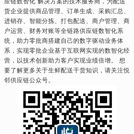
应链数智化 解决方案的技术服务商，为配送
货企业提供商品管理、订单生成、采购汇总、
进销存、智能分拣、打包配送、商户管理、商
户运营、财务对账等全链路供应链数智化系
统，助力零批商搭建自己的数字驱动业务体
系，实现零批企业基于互联网实现的数智化经
营，以技术创新助力客户实现业绩倍增。 想
要了解更多关于生鲜配送干货知识，请关注悦
邻供应链公众号。