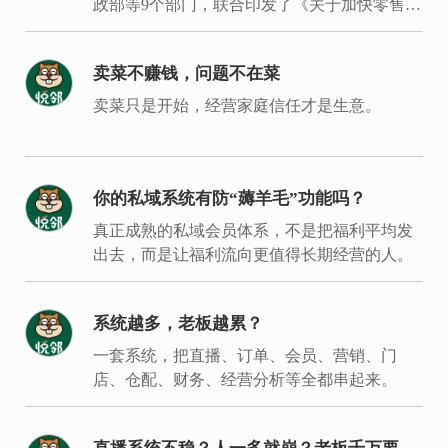
政部等9个部门，联合印发了《关于加快零售业
创新发展的意见》。
卖菜不赚钱，问题不在菜
卖菜只是开始，经营家庭信任才是生意。
你的私域系统有防“薅羊毛”功能吗？
真正成熟的私域会员体系，不是把福利平均发
出去，而是让福利流向更值得长期经营的人。
系统越多，老板越累？
一套系统，把直播、订单、会员、营销、门
店、仓配、财务、经营分析等全都串起来。