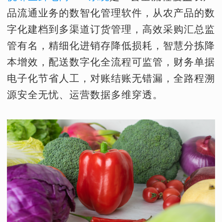
品流通业务的数智化管理软件，从农产品的数
字化建档到多渠道订货管理，高效采购汇总监
管有名，精细化进销存降低损耗，智慧分拣降
本增效，配送数字化全流程可监管，财务单据
电子化节省人工，对账结账无错漏，全路程溯
源安全无忧、运营数据多维穿透。