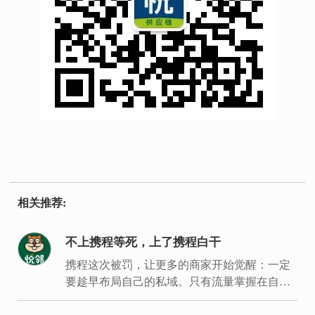
相关推荐:
不上携程等死，上了携程白干
携程这次被罚，让更多的商家开始觉醒：一定
要趁早布局自己的私域。只有流量掌握在自己
手里，才能建立经营主场，拿回经营主动权。