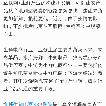
互联网+生鲜产业的构建和发展，可以让农产
品从产地到达餐桌的链路更短更快，这让果蔬
更加新鲜、损耗更低。近期，由于疫情的影
响，不少批发电商从互联网+生鲜赛道中脱颖
而出。
生鲜电商行业产业链上游主要为蔬菜水果、肉
禽单品、水产海鲜、牛奶制品、熟食糕点等产
品供应商；中游为生鲜电商行业，主要包括传
统生鲜电商及新型生鲜电商；下游为终端消费
者。其中冷链物流贯穿了行业产业链，成为行
业产品流通的重要手段。
悦邻生鲜电商ERP系统
是一套全流程覆盖农产